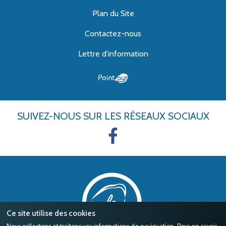
Plan du Site
Contactez-nous
Lettre d'information
SUIVEZ-NOUS
SUR LES RÉSEAUX SOCIAUX
Ce site utilise des cookies