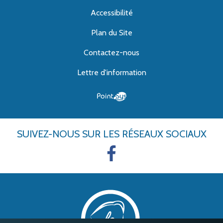
Accessibilité
Plan du Site
Contactez-nous
Lettre d'information
SUIVEZ-NOUS
SUR LES RÉSEAUX SOCIAUX