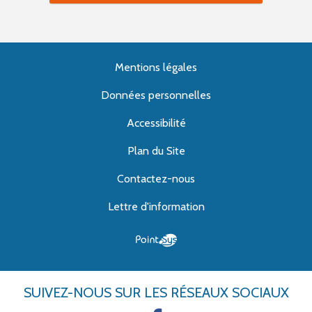
Mentions légales
Données personnelles
Accessibilité
Plan du Site
Contactez-nous
Lettre d'information
SUIVEZ-NOUS
SUR LES RÉSEAUX SOCIAUX