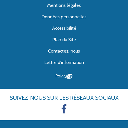
Mentions légales
Données personnelles
Accessibilité
Plan du Site
Contactez-nous
Lettre d'information
SUIVEZ-NOUS
SUR LES RÉSEAUX SOCIAUX