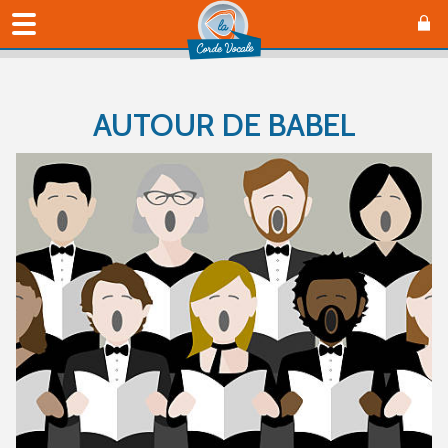
AUTOUR DE BABEL