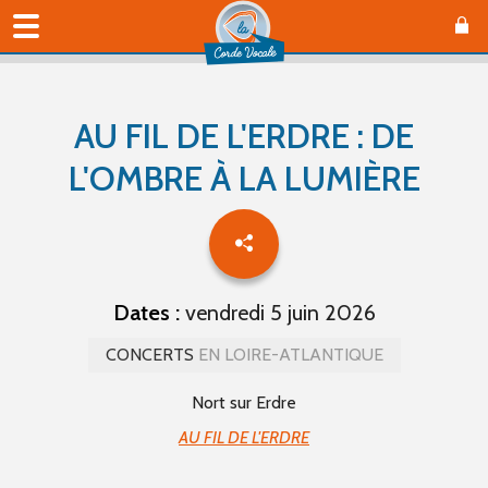
AU FIL DE L'ERDRE : DE
L'OMBRE À LA LUMIÈRE
Dates :
vendredi 5 juin 2026
CONCERTS
EN LOIRE-ATLANTIQUE
Nort sur Erdre
AU FIL DE L'ERDRE