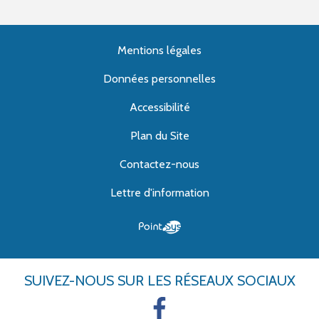
Mentions légales
Données personnelles
Accessibilité
Plan du Site
Contactez-nous
Lettre d'information
SUIVEZ-NOUS
SUR LES RÉSEAUX SOCIAUX