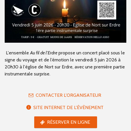
L'ensemble
Au fil de l’Erdre
propose un concert placé sous le
signe du voyage et de l’émotion le vendredi 5 juin 2026 à
20h30 à l'église de Nort sur Erdre, avec une première partie
instrumentale surprise.
CONTACTER L'ORGANISATEUR
SITE INTERNET DE L'ÉVÈNEMENT
RÉSERVER EN LIGNE