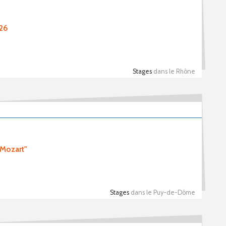
026
Stages
dans le Rhône
 Mozart"
Stages
dans le Puy-de-Dôme