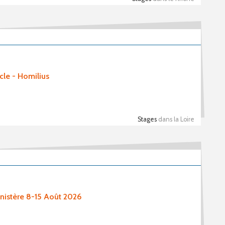
cle - Homilius
Stages
dans la Loire
nistère 8-15 Août 2026