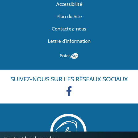
Accessibilité
Plan du Site
Contactez-nous
Lettre d'information
SUIVEZ-NOUS
SUR LES RÉSEAUX SOCIAUX