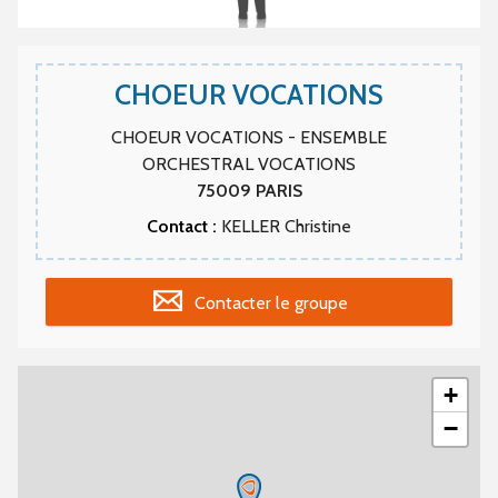
CHOEUR VOCATIONS
CHOEUR VOCATIONS - ENSEMBLE
ORCHESTRAL VOCATIONS
75009
PARIS
Contact :
KELLER Christine
Contacter le groupe
+
−