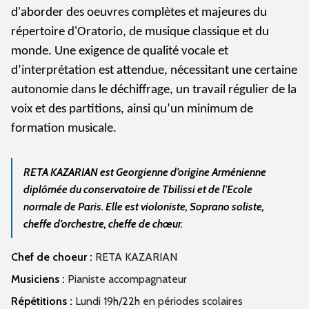
d'aborder des oeuvres complètes et majeures du
répertoire d'Oratorio, de musique classique et du
monde.
Une exigence de qualité vocale et
d’interprétation est attendue, nécessitant une certaine
autonomie dans le déchiffrage, un travail régulier de la
voix et des partitions, ainsi qu’un minimum de
formation musicale.
RETA KAZARIAN est Georgienne d’origine Arménienne
diplômée du conservatoire de Tbilissi et de l’Ecole
normale de Paris. Elle est violoniste, Soprano soliste,
cheffe d’orchestre, cheffe de chœur.
Chef de choeur :
RETA KAZARIAN
Musiciens :
Pianiste accompagnateur
Répétitions :
Lundi 19h/22h en périodes scolaires