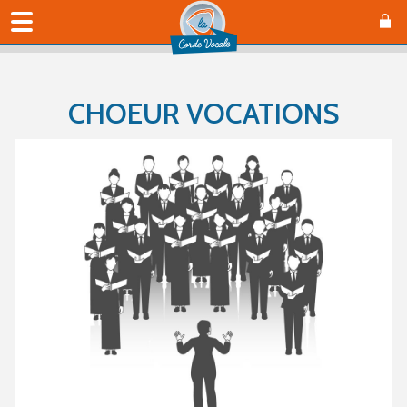
CHOEUR VOCATIONS