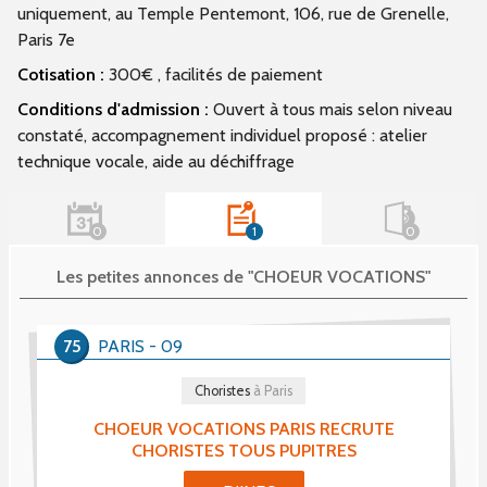
uniquement, au Temple Pentemont, 106, rue de Grenelle,
Paris 7e
Cotisation :
300€ , facilités de paiement
Conditions d'admission :
Ouvert à tous mais selon niveau
constaté, accompagnement individuel proposé : atelier
technique vocale, aide au déchiffrage
0
1
0
Les petites annonces de "CHOEUR VOCATIONS"
75
PARIS - 09
Choristes
à Paris
CHOEUR VOCATIONS PARIS RECRUTE
CHORISTES TOUS PUPITRES