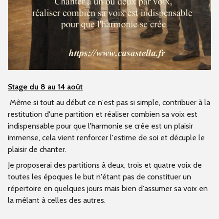
Stage du 8 au 14 août
Même si tout au début ce n'est pas si simple, contribuer à la
restitution d'une partition et réaliser combien sa voix est
indispensable pour que l'harmonie se crée est un plaisir
immense, cela vient renforcer l'estime de soi et décuple le
plaisir de chanter.
Je proposerai des partitions à deux, trois et quatre voix de
toutes les époques le but n'étant pas de constituer un
répertoire en quelques jours mais bien d'assumer sa voix en
la mêlant à celles des autres.