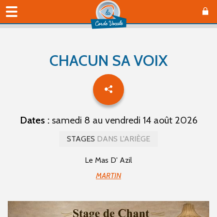
CHACUN SA VOIX
Dates :
samedi 8 au vendredi 14 août 2026
STAGES
DANS L'ARIÈGE
Le Mas D' Azil
MARTIN