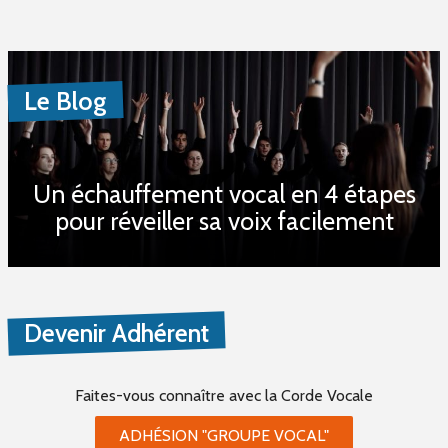
Le Blog
Un échauffement vocal en 4 étapes
pour réveiller sa voix facilement
Devenir Adhérent
Faites-vous connaître
avec la Corde Vocale
ADHÉSION "GROUPE VOCAL"