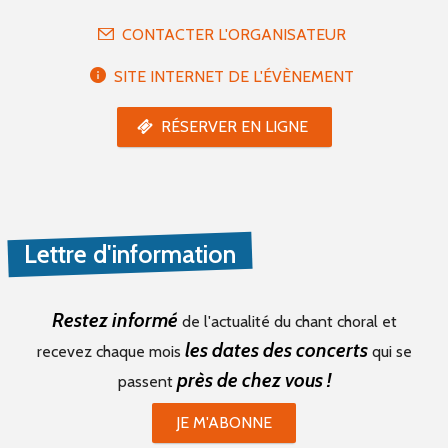
CONTACTER L'ORGANISATEUR
SITE INTERNET DE L'ÉVÈNEMENT
RÉSERVER EN LIGNE
Lettre d'information
Restez informé
de l'actualité du chant choral et
les dates des concerts
recevez chaque mois
qui se
près de chez vous !
passent
JE M'ABONNE