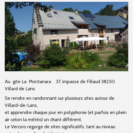
Au gite La Montanara 37, impasse de Fillaud 38250
Villard de Lans
Se rendre en randonnant sur plusieurs sites autour de
Villard-de-Lans,
et apprendre chaque jour en polyphonie (et parfois en plein
air selon la météo) un chant différent.
Le Vercors regorge de sites significatifs, tant au niveau