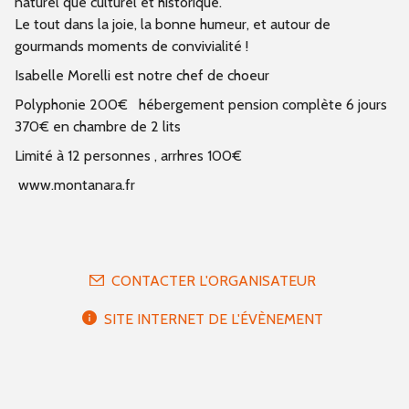
naturel que culturel et historique.
Le tout dans la joie, la bonne humeur, et autour de
gourmands moments de convivialité !
Isabelle Morelli est notre chef de choeur
Polyphonie 200€ hébergement pension complète 6 jours
370€ en chambre de 2 lits
Limité à 12 personnes , arrhres 100€
www.montanara.fr
CONTACTER L'ORGANISATEUR
SITE INTERNET DE L'ÉVÈNEMENT