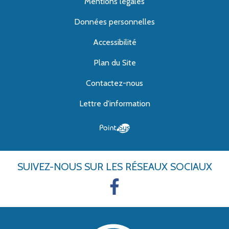
Mentions légales
Données personnelles
Accessibilité
Plan du Site
Contactez-nous
Lettre d'information
SUIVEZ-NOUS
SUR LES RÉSEAUX SOCIAUX