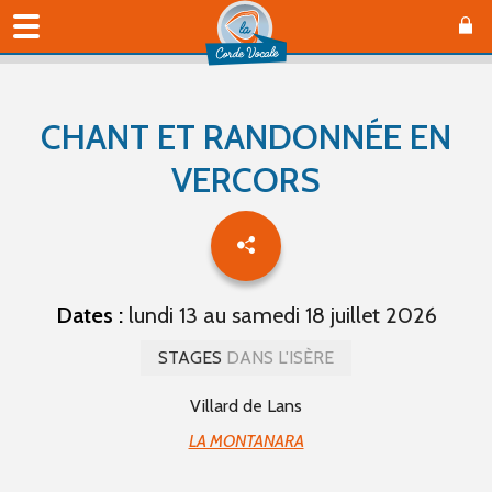
CHANT ET RANDONNÉE EN
VERCORS
Dates :
lundi 13 au samedi 18 juillet 2026
STAGES
DANS L'ISÈRE
Villard de Lans
LA MONTANARA