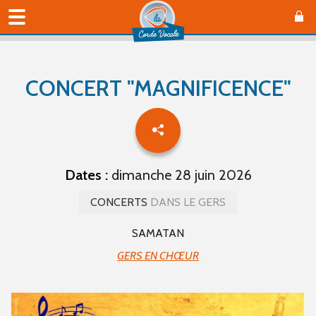
CONCERT "MAGNIFICENCE"
Dates :
dimanche 28 juin 2026
CONCERTS
DANS LE GERS
SAMATAN
GERS EN CHŒUR