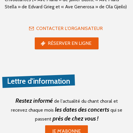
Stella » de Edvard Grieg et « Ave Generosa » de Ola Gjeilo)
CONTACTER L'ORGANISATEUR
RÉSERVER EN LIGNE
Lettre d'information
Restez informé
de l'actualité du chant choral et
les dates des concerts
recevez chaque mois
qui se
près de chez vous !
passent
JE M'ABONNE