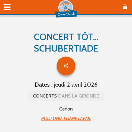
CONCERT TÔT...
SCHUBERTIADE
Dates :
jeudi 2 avril 2026
CONCERTS
DANS LA GIRONDE
Cenon
POLIFONIA ELIANE LAVAIL