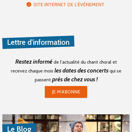
SITE INTERNET DE L'ÉVÈNEMENT
Lettre d'information
Restez informé
de l'actualité du chant choral et
les dates des concerts
recevez chaque mois
qui se
près de chez vous !
passent
JE M'ABONNE
Le Blog