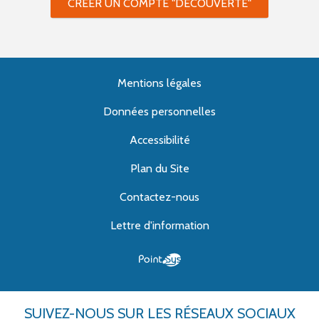
CRÉER UN COMPTE "DÉCOUVERTE"
Mentions légales
Données personnelles
Accessibilité
Plan du Site
Contactez-nous
Lettre d'information
SUIVEZ-NOUS
SUR LES RÉSEAUX SOCIAUX