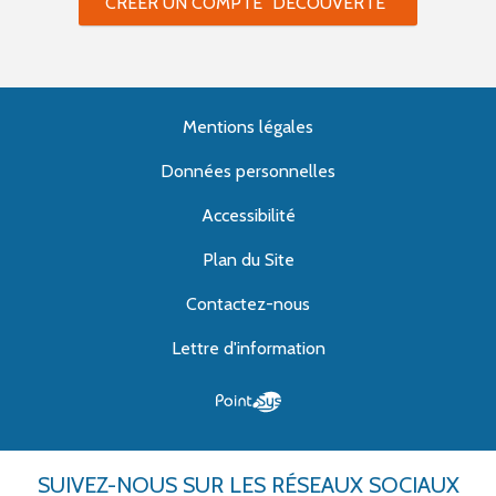
CRÉER UN COMPTE "DÉCOUVERTE"
Mentions légales
Données personnelles
Accessibilité
Plan du Site
Contactez-nous
Lettre d'information
SUIVEZ-NOUS
SUR LES RÉSEAUX SOCIAUX