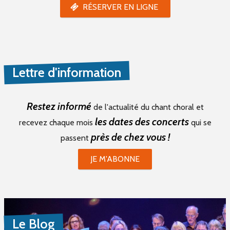
RÉSERVER EN LIGNE
Lettre d'information
Restez informé
de l'actualité du chant choral et
les dates des concerts
recevez chaque mois
qui se
près de chez vous !
passent
JE M'ABONNE
Le Blog