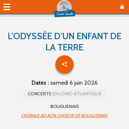
L'ODYSSÉE D'UN ENFANT DE
LA TERRE
Dates :
samedi 6 juin 2026
CONCERTS
EN LOIRE-ATLANTIQUE
BOUGUENAIS
CHORALE AD ALTA CHOEUR DE BOUGUENAIS