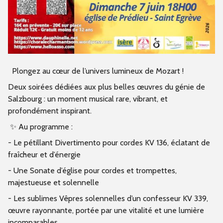
Plongez au cœur de l’univers lumineux de Mozart !
Deux soirées dédiées aux plus belles œuvres du génie de
Salzbourg : un moment musical rare, vibrant, et
profondément inspirant.
✨ Au programme :
- Le pétillant Divertimento pour cordes KV 136, éclatant de
fraîcheur et d’énergie
- Une Sonate d’église pour cordes et trompettes,
majestueuse et solennelle
- Les sublimes Vêpres solennelles d’un confesseur KV 339,
œuvre rayonnante, portée par une vitalité et une lumière
incomparables