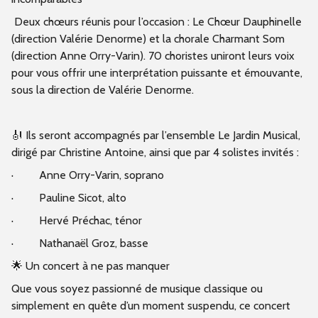
Deux chœurs réunis pour l’occasion : Le Chœur Dauphinelle
(direction Valérie Denorme) et la chorale Charmant Som
(direction Anne Orry-Varin). 70 choristes uniront leurs voix
pour vous offrir une interprétation puissante et émouvante,
sous la direction de Valérie Denorme.
🎻 Ils seront accompagnés par l’ensemble Le Jardin Musical,
dirigé par Christine Antoine, ainsi que par 4 solistes invités :
· Anne Orry-Varin, soprano
· Pauline Sicot, alto
· Hervé Préchac, ténor
· Nathanaël Groz, basse
🌟 Un concert à ne pas manquer
Que vous soyez passionné de musique classique ou
simplement en quête d’un moment suspendu, ce concert