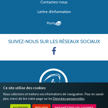
Contactez-nous
Lettre d'information
SUIVEZ-NOUS
SUR LES RÉSEAUX SOCIAUX
Ce site utilise des cookies
Nous collectons et traitons vos informations de naviguation. Pour en savoir
plus, merci de lire notre page sur les
Données personnelles
.