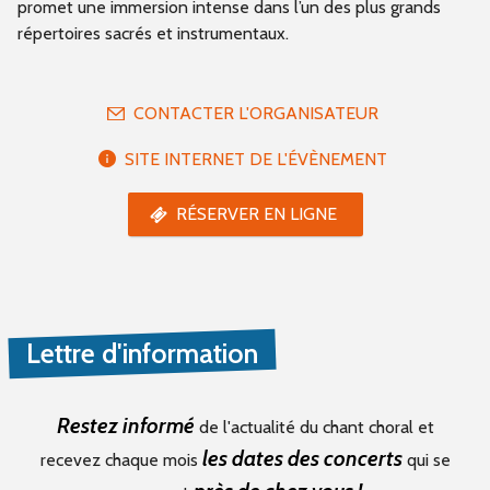
promet une immersion intense dans l’un des plus grands
répertoires sacrés et instrumentaux.
CONTACTER L'ORGANISATEUR
SITE INTERNET DE L'ÉVÈNEMENT
RÉSERVER EN LIGNE
Lettre d'information
Restez informé
de l'actualité du chant choral et
les dates des concerts
recevez chaque mois
qui se