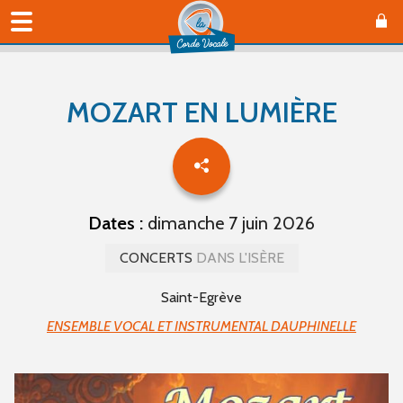
MOZART EN LUMIÈRE
Dates :
dimanche 7 juin 2026
CONCERTS
DANS L'ISÈRE
Saint-Egrève
ENSEMBLE VOCAL ET INSTRUMENTAL DAUPHINELLE