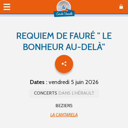
REQUIEM DE FAURÉ " LE
BONHEUR AU-DELÀ"
Dates :
vendredi 5 juin 2026
CONCERTS
DANS L'HÉRAULT
BEZIERS
LA CANTARELA