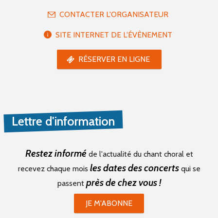
CONTACTER L'ORGANISATEUR
SITE INTERNET DE L'ÉVÈNEMENT
RÉSERVER EN LIGNE
Lettre d'information
Restez informé
de l'actualité du chant choral et
les dates des concerts
recevez chaque mois
qui se
près de chez vous !
passent
JE M'ABONNE