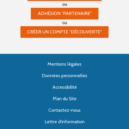
ou
ADHÉSION "PARTENAIRE"
ou
CRÉER UN COMPTE "DÉCOUVERTE"
Mentions légales
Données personnelles
Accessibilité
Plan du Site
Contactez-nous
Lettre d'information