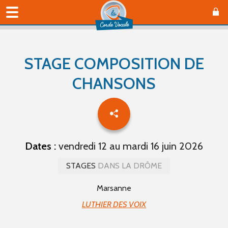
STAGE COMPOSITION DE
CHANSONS
Dates :
vendredi 12 au mardi 16 juin 2026
STAGES
DANS LA DRÔME
Marsanne
LUTHIER DES VOIX