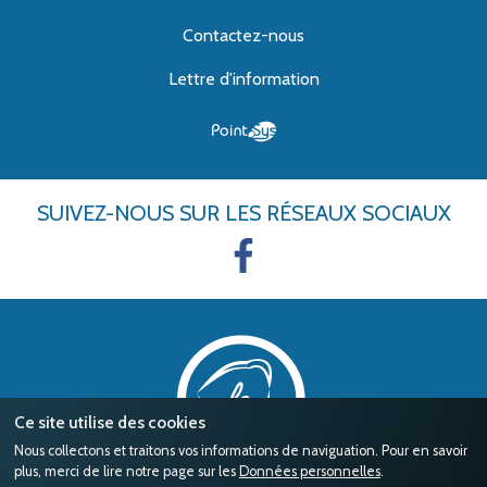
Contactez-nous
Lettre d'information
SUIVEZ-NOUS
SUR LES RÉSEAUX SOCIAUX
Ce site utilise des cookies
Nous collectons et traitons vos informations de naviguation. Pour en savoir
plus, merci de lire notre page sur les
Données personnelles
.