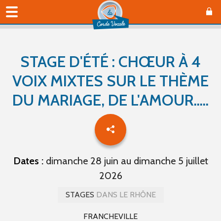
STAGE D'ÉTÉ : CHŒUR À 4
VOIX MIXTES SUR LE THÈME
DU MARIAGE, DE L'AMOUR.....
Dates :
dimanche 28 juin au dimanche 5 juillet
2026
STAGES
DANS LE RHÔNE
FRANCHEVILLE