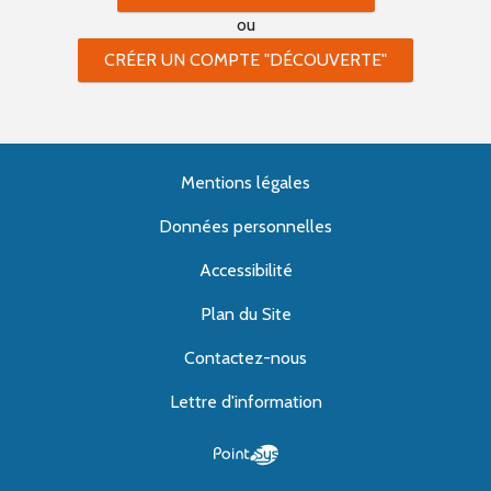
ou
CRÉER UN COMPTE "DÉCOUVERTE"
Mentions légales
Données personnelles
Accessibilité
Plan du Site
Contactez-nous
Lettre d'information