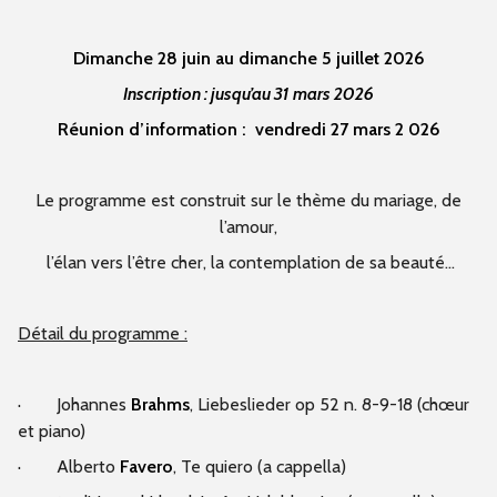
Dimanche 28 juin au dimanche 5 juillet 2026
Inscription : jusqu’au 31 mars 2026
Réunion d’information : vendredi 27 mars 2 026
Le programme est construit sur le thème du mariage, de
l’amour,
l’élan vers l’être cher, la contemplation de sa beauté…
Détail du programme :
·
Johannes
Brahms
, Liebeslieder op 52 n. 8-9-18 (chœur
et piano)
·
Alberto
Favero
, Te quiero (a cappella)