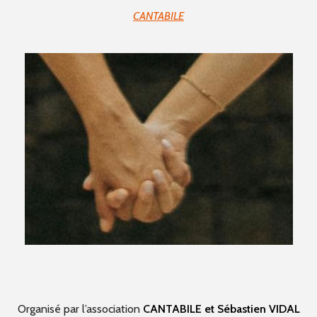
CANTABILE
Organisé par l’association
CANTABILE et Sébastien VIDAL