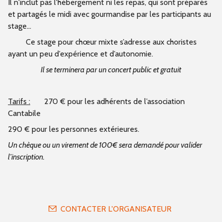
Il n'inclut pas l'hébergement ni les repas, qui sont préparés
et partagés le midi avec gourmandise par les participants au
stage...
Ce stage pour chœur mixte s’adresse aux choristes
ayant un peu d’expérience et d’autonomie.
Il se terminera par un concert public et gratuit
Tarifs :
270 € pour les adhérents de l’association
Cantabile
290 € pour les personnes extérieures.
Un chèque ou un virement de 100€ sera demandé pour valider
l’inscription.
CONTACTER L'ORGANISATEUR