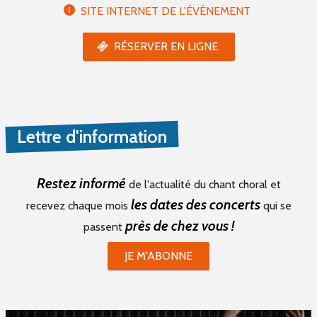
SITE INTERNET DE L'ÉVÈNEMENT
RÉSERVER EN LIGNE
Lettre d'information
Restez informé
de l'actualité du chant choral et
les dates des concerts
recevez chaque mois
qui se
près de chez vous !
passent
JE M'ABONNE