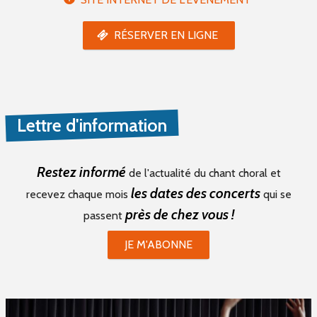
RÉSERVER EN LIGNE
Lettre d'information
Restez informé
de l'actualité du chant choral et
les dates des concerts
recevez chaque mois
qui se
près de chez vous !
passent
JE M'ABONNE