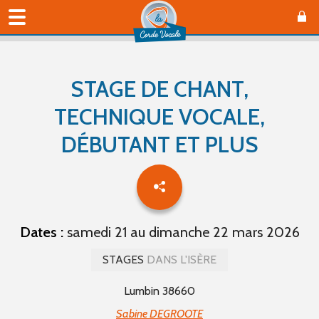
STAGE DE CHANT,
TECHNIQUE VOCALE,
DÉBUTANT ET PLUS
Dates :
samedi 21 au dimanche 22 mars 2026
STAGES
DANS L'ISÈRE
Lumbin 38660
Sabine DEGROOTE