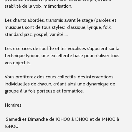
stabilité de la voix, mémorisation.
Les chants abordés, transmis avant le stage (paroles et
musique), sont de tous styles: classique, lyrique, folk,
standard jazz, gospel, variété..…
Les exercices de souffle et les vocalises s’appuient sur la
technique lyrique, une excellente base pour réaliser tous
vos objectifs.
Vous profiterez des cours collectifs, des interventions
individuelles de chacun, créant ainsi une dynamique de
groupe à la fois porteuse et formatrice.
Horaires
Samedi et Dimanche de 10H00 à 13H00 et de 14H00 à
16H00