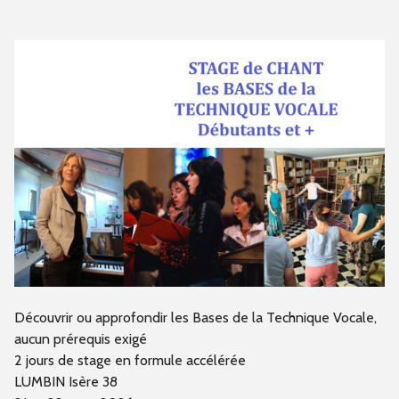
Découvrir ou approfondir les Bases de la Technique Vocale,
aucun prérequis exigé
2 jours de stage en formule accélérée
LUMBIN Isère 38