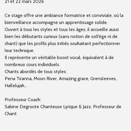
21 et 22 mars 2026
Ce stage offre une ambiance formatrice et conviviale, où la
bienveillance accompagne un apprentissage solide.
Ouvert à tous les styles et tous les âges, il accueille aussi
bien les débutants curieux (sans notion de solfège ni de
chant) que les profils plus initiés souhaitant perfectionner
leur technique.
Il représente un véritable boost vocal, équivalent à de
nombreux cours individuels.
Chants abordés de tous styles:
Pena Tiranna, Moon River, Amazing grace, Grensleeves,
Hallelujah...
Professeur Coach:
Sabine Degroote Chanteuse Lyrique & Jazz. Professeur de
Chant