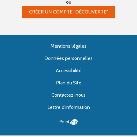
ou
CRÉER UN COMPTE "DÉCOUVERTE"
Mentions légales
Données personnelles
Accessibilité
Plan du Site
Contactez-nous
Lettre d'information