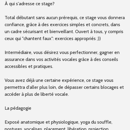
À qui s'adresse ce stage?
Total débutant sans aucun prérequis, ce stage vous donnera
confiance, grâce à des exercices simples et concrets, dans
un cadre sécurisant et bienveillant. Ouvert à tous, y compris
ceux qui "chantent faux": exercices appropriés ;))
Intermédiaire, vous désirez vous perfectionner, gagner en
assurance dans vos activités vocales grâce à des conseils
accessibles et pratiques.
Vous avez déjà une certaine expérience, ce stage vous
permettra d'aller plus loin, de dépasser certains blocages et
accéder à plus de liberté vocale.
La pédagogie
Exposé anatomique et physiologique, yoga du souffle,
postures, vocalises, placement, libération, projection,