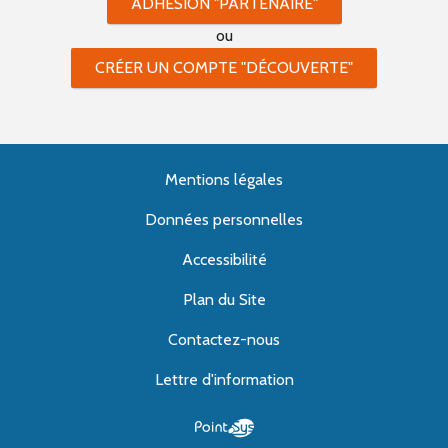
ADHÉSION "PARTENAIRE"
ou
CRÉER UN COMPTE "DÉCOUVERTE"
Mentions légales
Données personnelles
Accessibilité
Plan du Site
Contactez-nous
Lettre d'information