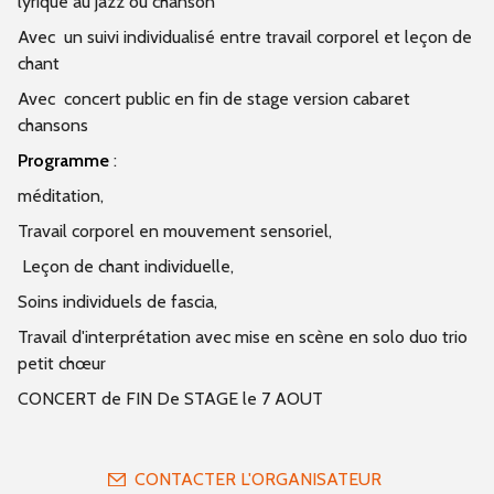
lyrique au jazz ou chanson
Avec un suivi individualisé entre travail corporel et leçon de
chant
Avec concert public en fin de stage version cabaret
chansons
Programme
:
méditation,
Travail corporel en mouvement sensoriel,
Leçon de chant individuelle,
Soins individuels de fascia,
Travail d'interprétation avec mise en scène en solo duo trio
petit chœur
CONCERT de FIN De STAGE le 7 AOUT
CONTACTER L'ORGANISATEUR