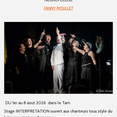
FANNY MOULLET
DU 1er au 8 aout 2026 dans le Tarn
Stage INTERPRETATION ouvert aux chanteurs tous style du