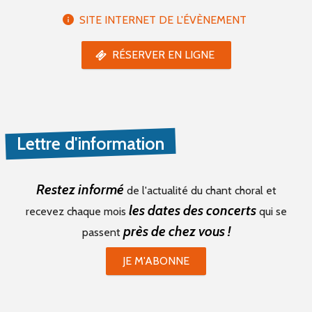
SITE INTERNET DE L'ÉVÈNEMENT
RÉSERVER EN LIGNE
Lettre d'information
Restez informé
de l'actualité du chant choral et
les dates des concerts
recevez chaque mois
qui se
près de chez vous !
passent
JE M'ABONNE