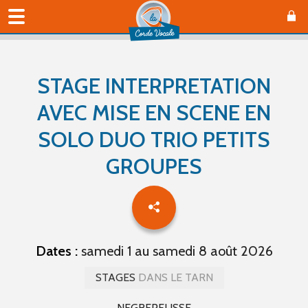
STAGE INTERPRETATION
AVEC MISE EN SCENE EN
SOLO DUO TRIO PETITS
GROUPES
Dates :
samedi 1 au samedi 8 août 2026
STAGES
DANS LE TARN
NEGREPELISSE