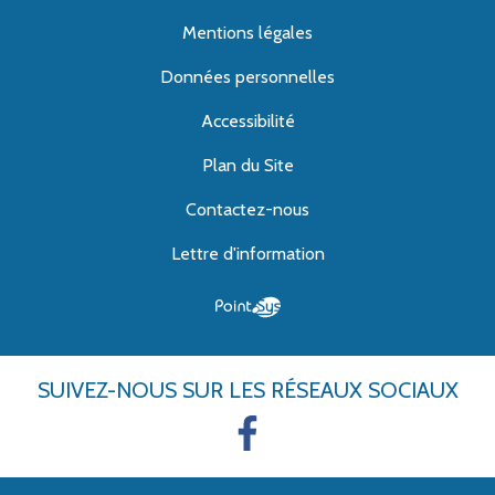
Mentions légales
Données personnelles
Accessibilité
Plan du Site
Contactez-nous
Lettre d'information
SUIVEZ-NOUS
SUR LES RÉSEAUX SOCIAUX