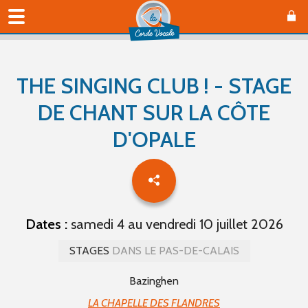
THE SINGING CLUB ! - STAGE
DE CHANT SUR LA CÔTE
D'OPALE
Dates :
samedi 4 au vendredi 10 juillet 2026
STAGES
DANS LE PAS-DE-CALAIS
Bazinghen
LA CHAPELLE DES FLANDRES