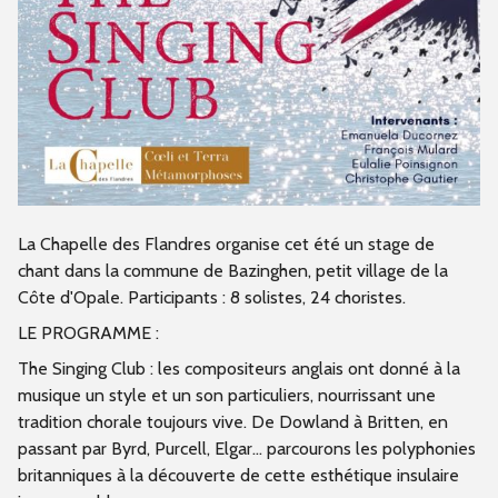
La Chapelle des Flandres organise cet été un stage de
chant dans la commune de Bazinghen, petit village de la
Côte d'Opale. Participants : 8 solistes, 24 choristes.
LE PROGRAMME :
The Singing Club : les compositeurs anglais ont donné à la
musique un style et un son particuliers, nourrissant une
tradition chorale toujours vive. De Dowland à Britten, en
passant par Byrd, Purcell, Elgar... parcourons les polyphonies
britanniques à la découverte de cette esthétique insulaire