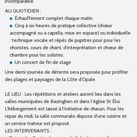
incomparable.
AU QUOTIDIEN :
Échauffement complet chaque matin.
Cinq à six heures de pratique collective (chœur
accompagné ou a capella, mise en espace) ou individuelle
: technique vocale et répés de pupitres pour pour les
choristes, cours de chant, d'interprétation et chœur de
chambre pour les solistes.
Un concert de fin de stage
Une demi-journée de détente sera proposée pour profiter
des plages et paysages de la Côte d'Opale.
LE LIEU : Les répétitions et ateliers auront lieu dans les
salles municipales de Bazinghen et dans l'église St Éloi.
L'hébergement est laissé à l'initiative de chacun. Pour les
repas du midi, la salle communale dispose d'une cuisine et
un service traiteur est proposé.
LES INTERVENANTS :