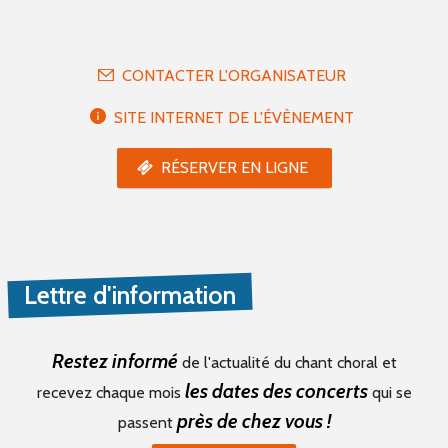
CONTACTER L'ORGANISATEUR
SITE INTERNET DE L'ÉVÈNEMENT
RÉSERVER EN LIGNE
Lettre d'information
Restez informé
de l'actualité du chant choral et
les dates des concerts
recevez chaque mois
qui se
près de chez vous !
passent