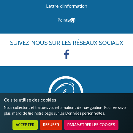
Lettre d'information
SUIVEZ-NOUS
SUR LES RÉSEAUX SOCIAUX
Ce site utilise des cookies
Nous collectons et traitons vos informations de naviguation. Pour en savoir
plus, merci de lire notre page sur les
Données personnelles
.
ACCEPTER
REFUSER
PARAMÉTRER LES COOKIES