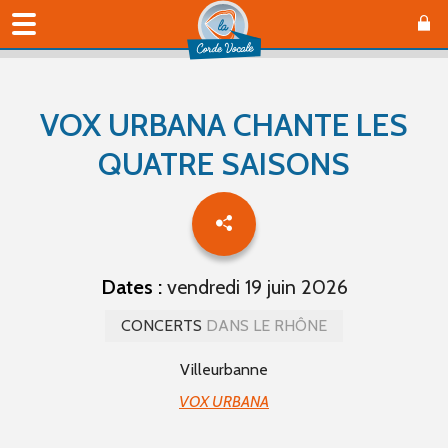
VOX URBANA CHANTE LES
QUATRE SAISONS
Dates :
vendredi 19 juin 2026
CONCERTS
DANS LE RHÔNE
Villeurbanne
VOX URBANA