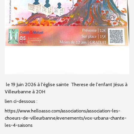
le 19 Juin 2026 à l'église sainte Therese de l'enfant Jésus à
Villeurbanne à 20H
lien ci-dessous :
https://www.helloasso.com/associations/association-les-
choeurs-de-villeurbanne/evenements/vox-urbana-chante-
les-4-saisons