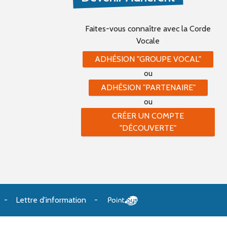
Faites-vous connaître
avec la Corde
Vocale
ADHÉSION "GROUPE VOCAL"
ou
ADHÉSION "PARTENAIRE"
ou
CRÉER UN COMPTE
"DÉCOUVERTE"
Lettre d'information