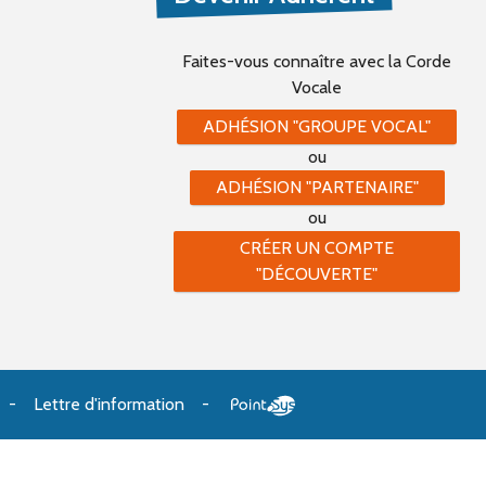
Faites-vous connaître
avec la Corde
Vocale
ADHÉSION "GROUPE VOCAL"
ou
ADHÉSION "PARTENAIRE"
ou
CRÉER UN COMPTE
"DÉCOUVERTE"
Lettre d'information