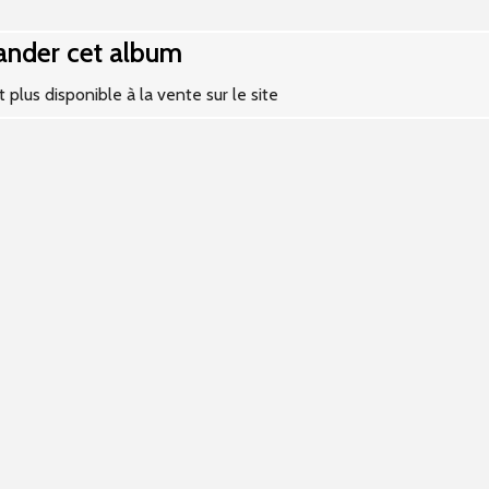
der cet album
 plus disponible à la vente sur le site