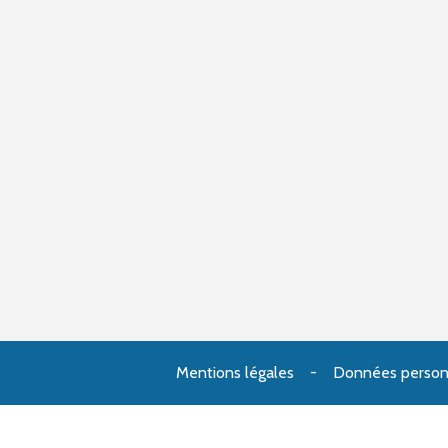
Mentions légales
Données person