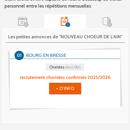
personnel entre les répétitions mensuelles
0
1
0
Les petites annonces de "NOUVEAU CHOEUR DE L'AIN"
01
BOURG EN BRESSE
Choristes
dans l'Ain
recrutement choristes confirmés 2025/2026
+ D'INFO