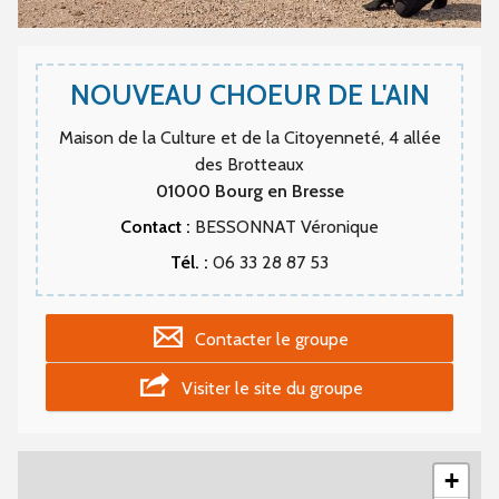
NOUVEAU CHOEUR DE L'AIN
Maison de la Culture et de la Citoyenneté, 4 allée
des Brotteaux
01000
Bourg en Bresse
Contact :
BESSONNAT Véronique
Tél. :
06 33 28 87 53
Contacter le groupe
Visiter le site du groupe
+