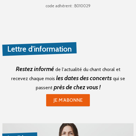
code adhérent : B010029
Lettre d'information
Restez informé
de l'actualité du chant choral et
les dates des concerts
recevez chaque mois
qui se
près de chez vous !
passent
JE M'ABONNE