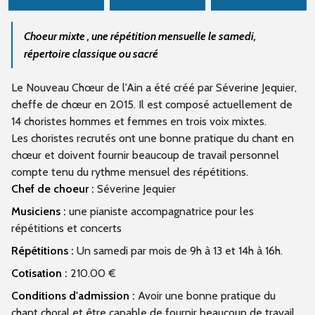
Choeur mixte , une répétition mensuelle le samedi,
répertoire classique ou sacré
Le Nouveau Chœur de l'Ain a été créé par Séverine Jequier,
cheffe de chœur en 2015. Il est composé actuellement de
14 choristes hommes et femmes en trois voix mixtes.
Les choristes recrutés ont une bonne pratique du chant en
chœur et doivent fournir beaucoup de travail personnel
compte tenu du rythme mensuel des répétitions.
Chef de choeur :
Séverine Jequier
Musiciens :
une pianiste accompagnatrice pour les
répétitions et concerts
Répétitions :
Un samedi par mois de 9h à 13 et 14h à 16h.
Cotisation :
210.00 €
Conditions d'admission :
Avoir une bonne pratique du
chant choral et être capable de fournir beaucoup de travail