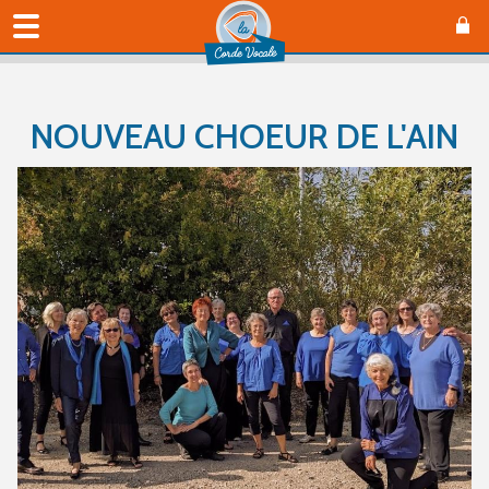
NOUVEAU CHOEUR DE L'AIN