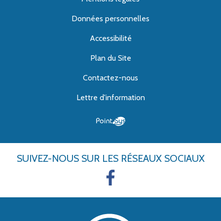
Données personnelles
Accessibilité
Plan du Site
Contactez-nous
Lettre d'information
SUIVEZ-NOUS
SUR LES RÉSEAUX SOCIAUX