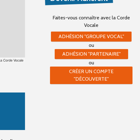
Faites-vous connaître
avec la Corde
Vocale
ADHÉSION "GROUPE VOCAL"
ou
ADHÉSION "PARTENAIRE"
La Corde Vocale
ou
CRÉER UN COMPTE
"DÉCOUVERTE"