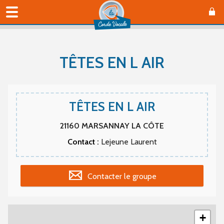
TÊTES EN L AIR
TÊTES EN L AIR
21160
MARSANNAY LA CÔTE
Contact :
Lejeune Laurent
Contacter le groupe
+