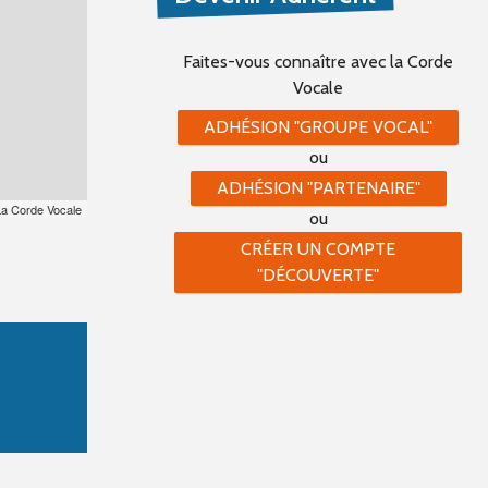
Faites-vous connaître
avec la Corde
Vocale
ADHÉSION "GROUPE VOCAL"
ou
ADHÉSION "PARTENAIRE"
La Corde Vocale
ou
CRÉER UN COMPTE
"DÉCOUVERTE"