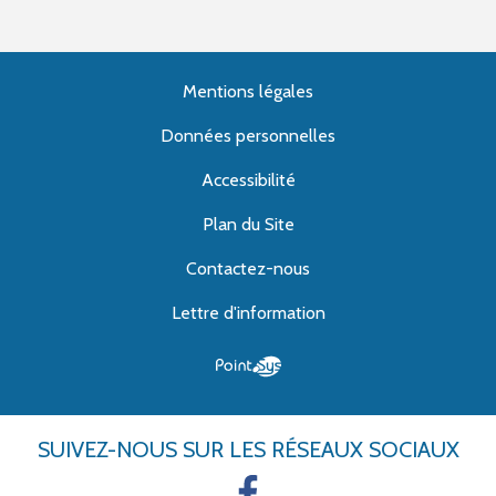
Mentions légales
Données personnelles
Accessibilité
Plan du Site
Contactez-nous
Lettre d'information
SUIVEZ-NOUS
SUR LES RÉSEAUX SOCIAUX