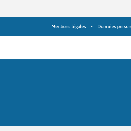
Mentions légales
Données person