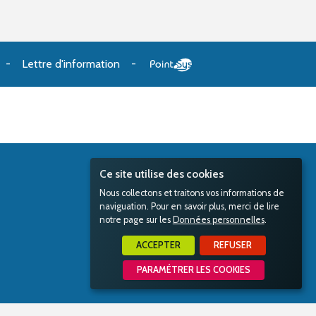
Lettre d'information
Ce site utilise des cookies
Nous collectons et traitons vos informations de
naviguation. Pour en savoir plus, merci de lire
notre page sur les
Données personnelles
.
ACCEPTER
REFUSER
PARAMÉTRER LES COOKIES