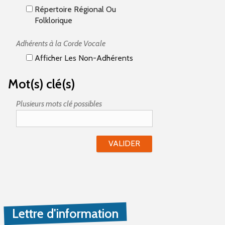
Répertoire Régional Ou
Folklorique
Adhérents à la Corde Vocale
Afficher Les Non-Adhérents
Mot(s) clé(s)
Plusieurs mots clé possibles
Lettre d'information