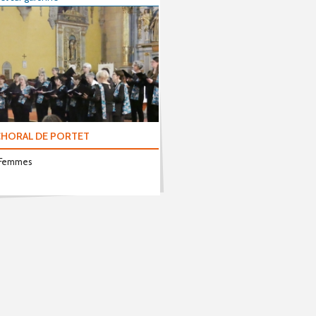
 CHORAL DE PORTET
 Femmes