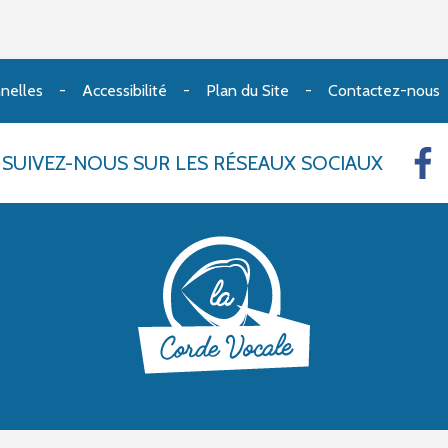
nelles
Accessibilité
Plan du Site
Contactez-nous
SUIVEZ-NOUS
SUR LES RÉSEAUX SOCIAUX