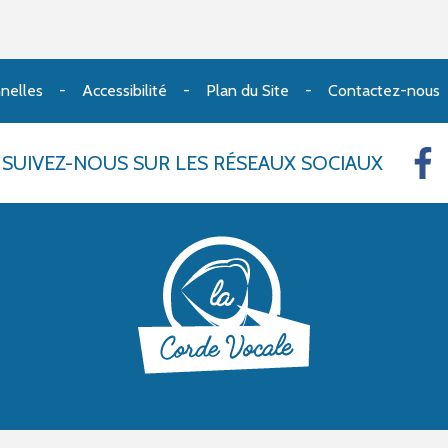
nelles
Accessibilité
Plan du Site
Contactez-nous
SUIVEZ-NOUS
SUR LES RÉSEAUX SOCIAUX