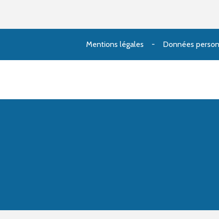
Mentions légales
Données person