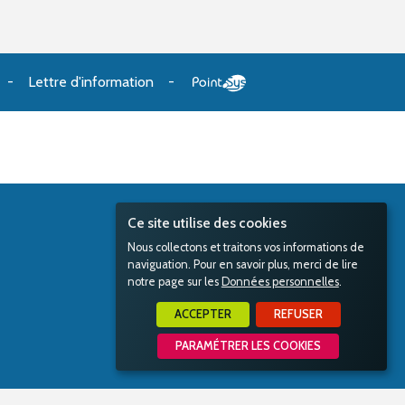
Lettre d'information
Ce site utilise des cookies
Nous collectons et traitons vos informations de
naviguation. Pour en savoir plus, merci de lire
notre page sur les
Données personnelles
.
ACCEPTER
REFUSER
PARAMÉTRER LES COOKIES