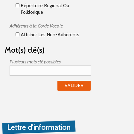
Répertoire Régional Ou
Folklorique
Adhérents à la Corde Vocale
Afficher Les Non-Adhérents
Mot(s) clé(s)
Plusieurs mots clé possibles
Lettre d'information