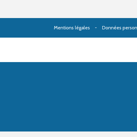
Mentions légales
Données person