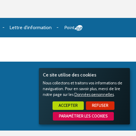
Lettre d'information
Ce site utilise des cookies
Nous collectons et traitons vos informations de
naviguation. Pour en savoir plus, merci de lire
notre page sur les
Données personnelles
.
ACCEPTER
REFUSER
PARAMÉTRER LES COOKIES