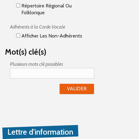
Répertoire Régional Ou
Folklorique
Adhérents à la Corde Vocale
Afficher Les Non-Adhérents
Mot(s) clé(s)
Plusieurs mots clé possibles
Lettre d'information