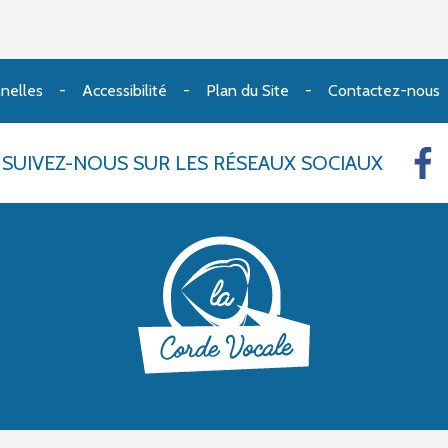
nelles
Accessibilité
Plan du Site
Contactez-nous
SUIVEZ-NOUS
SUR LES RÉSEAUX SOCIAUX