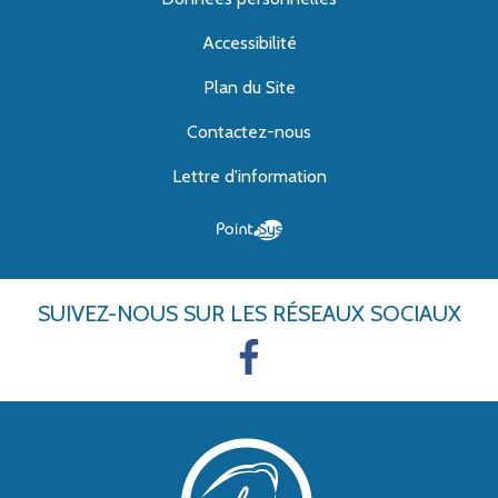
Accessibilité
Plan du Site
Contactez-nous
Lettre d'information
SUIVEZ-NOUS
SUR LES RÉSEAUX SOCIAUX