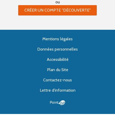
ou
CRÉER UN COMPTE "DÉCOUVERTE"
Mentions légales
Données personnelles
Accessibilité
Plan du Site
Contactez-nous
Lettre d'information