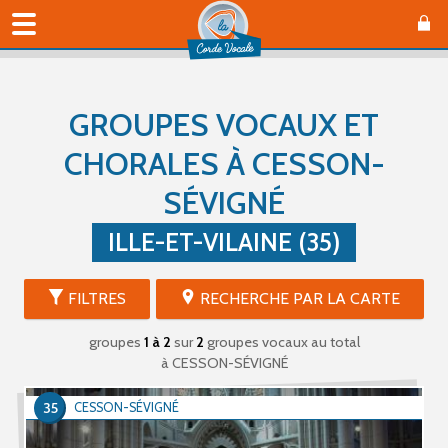
GROUPES VOCAUX ET
CHORALES À CESSON-
SÉVIGNÉ
ILLE-ET-VILAINE (35)
FILTRES
RECHERCHE PAR LA CARTE
groupes
1 à 2
sur
2
groupes vocaux au total
à CESSON-SÉVIGNÉ
35
CESSON-SÉVIGNÉ