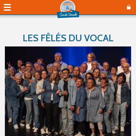
LES FÊLÉS DU VOCAL