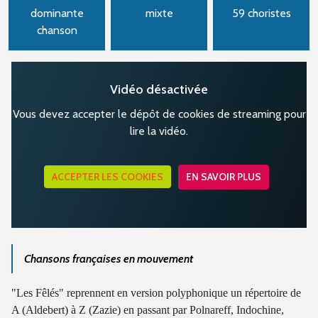
dominante
mixte
59 choristes
chanson
Vidéo désactivée
Vous devez accepter le dépôt de cookies de streaming pour
lire la vidéo.
ACCEPTER LES COOKIES
EN SAVOIR PLUS
Chansons françaises en mouvement
"Les Fêlés" reprennent en version polyphonique un répertoire de
A (Aldebert) à Z (Zazie) en passant par Polnareff, Indochine,