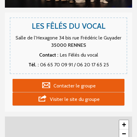
LES FÊLÉS DU VOCAL
Salle de l'Hexagone 34 bis rue Frédéric le Guyader
35000
RENNES
Contact :
Les Fêlés du vocal
Tél. :
06 65 70 09 91 / 06 20 17 65 25
Contacter le groupe
Visiter le site du groupe
+
−