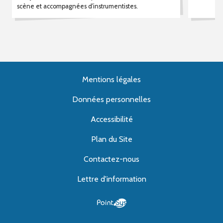
scène et accompagnées d'instrumentistes.
Mentions légales
Données personnelles
Accessibilité
Plan du Site
Contactez-nous
Lettre d'information