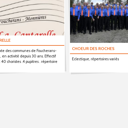
RELLE
CHOEUR DES ROCHES
ixte des communes de Foucherans-
 en activité depuis 30 ans. Effectif
Eclectique, répertoires variés
 40 choristes .4 pupitres . répertoire