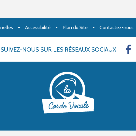
nelles
Accessibilité
Plan du Site
Contactez-nous
SUIVEZ-NOUS
SUR LES RÉSEAUX SOCIAUX