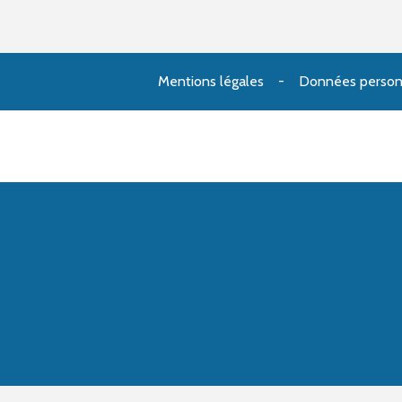
Mentions légales
Données person