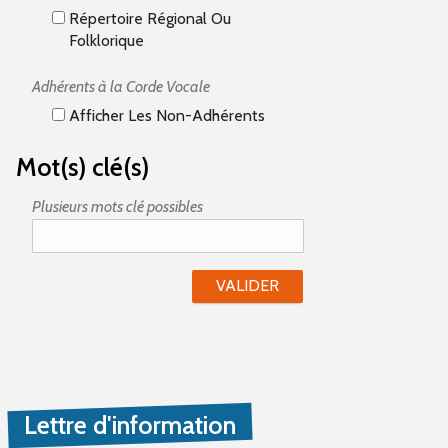
Répertoire Régional Ou
Folklorique
Adhérents à la Corde Vocale
Afficher Les Non-Adhérents
Mot(s) clé(s)
Plusieurs mots clé possibles
Lettre d'information