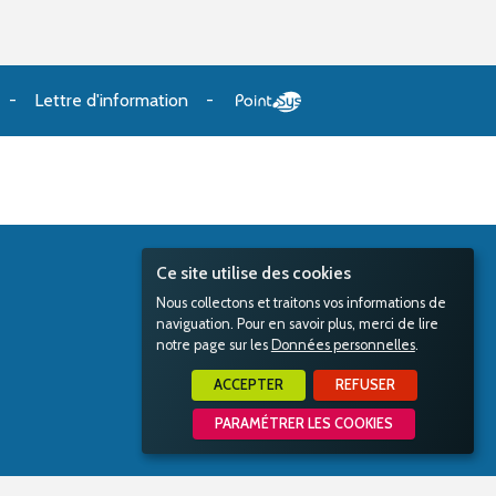
Lettre d'information
Ce site utilise des cookies
Nous collectons et traitons vos informations de
naviguation. Pour en savoir plus, merci de lire
notre page sur les
Données personnelles
.
ACCEPTER
REFUSER
PARAMÉTRER LES COOKIES