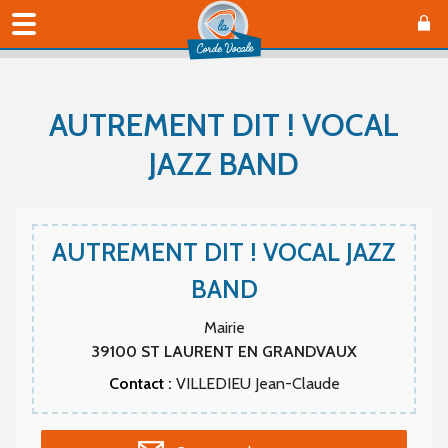
AUTREMENT DIT ! VOCAL
JAZZ BAND
AUTREMENT DIT ! VOCAL JAZZ
BAND
Mairie
39100
ST LAURENT EN GRANDVAUX
Contact :
VILLEDIEU Jean-Claude