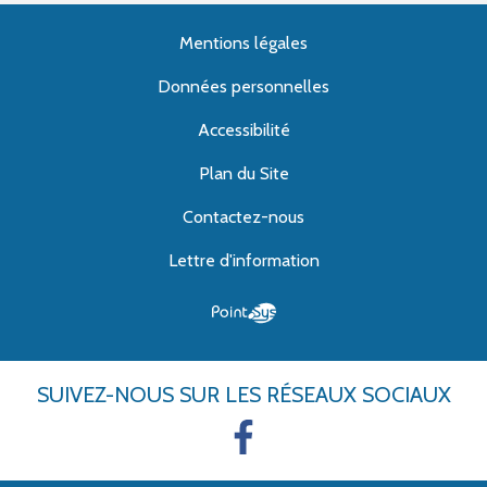
Mentions légales
Données personnelles
Accessibilité
Plan du Site
Contactez-nous
Lettre d'information
SUIVEZ-NOUS
SUR LES RÉSEAUX SOCIAUX