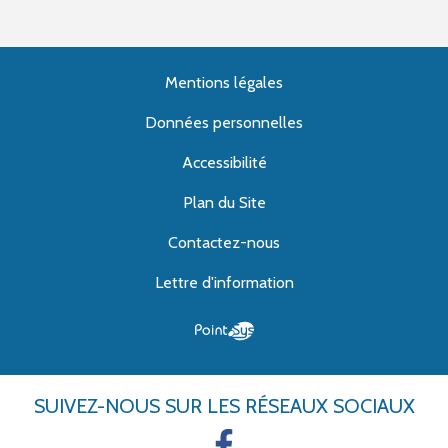
Mentions légales
Données personnelles
Accessibilité
Plan du Site
Contactez-nous
Lettre d'information
SUIVEZ-NOUS
SUR LES RÉSEAUX SOCIAUX