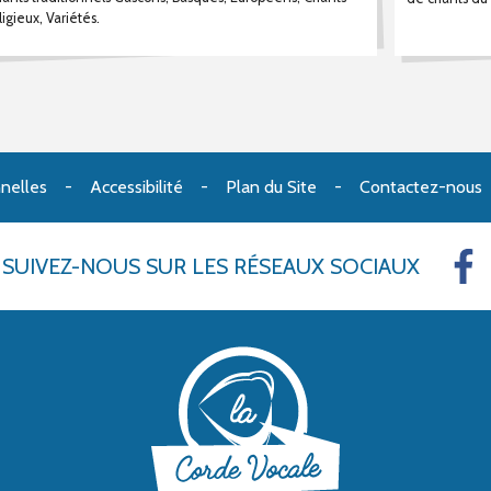
ligieux, Variétés.
nelles
Accessibilité
Plan du Site
Contactez-nous
SUIVEZ-NOUS
SUR LES RÉSEAUX SOCIAUX