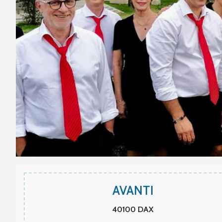
AVANTI
40100
DAX