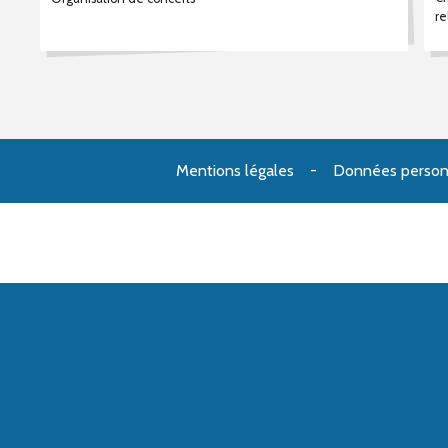
re
Mentions légales
Données person