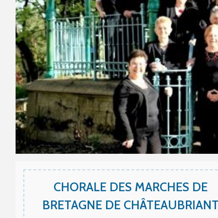
CHORALE DES MARCHES DE
BRETAGNE DE CHÂTEAUBRIAN