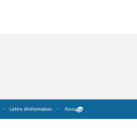
Lettre d'information