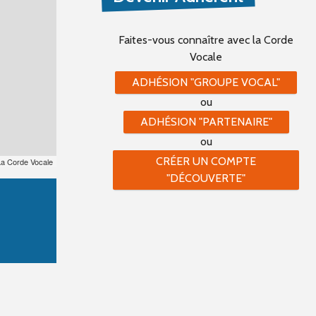
Faites-vous connaître
avec la Corde
Vocale
ADHÉSION "GROUPE VOCAL"
ou
ADHÉSION "PARTENAIRE"
ou
CRÉER UN COMPTE
La Corde Vocale
"DÉCOUVERTE"