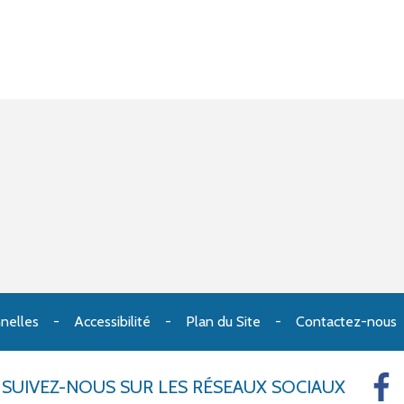
nelles
Accessibilité
Plan du Site
Contactez-nous
SUIVEZ-NOUS
SUR LES RÉSEAUX SOCIAUX