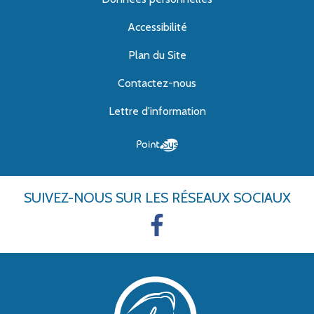
Accessibilité
Plan du Site
Contactez-nous
Lettre d'information
SUIVEZ-NOUS
SUR LES RÉSEAUX SOCIAUX