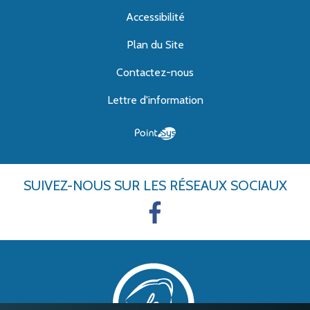
Accessibilité
Plan du Site
Contactez-nous
Lettre d'information
SUIVEZ-NOUS
SUR LES RÉSEAUX SOCIAUX