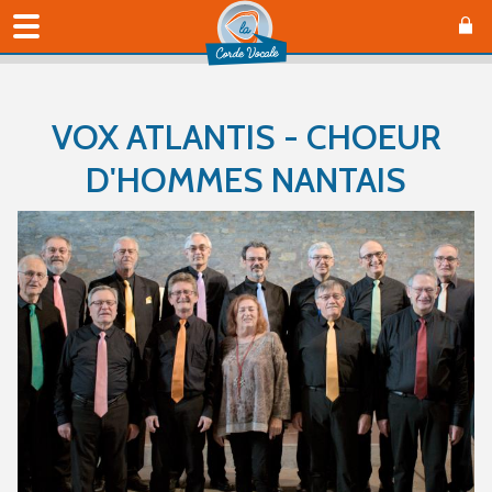
VOX ATLANTIS - CHOEUR
D'HOMMES NANTAIS