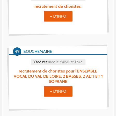
recrutement de choristes.
+ D'INFO
49
BOUCHEMAINE
Choristes
dans le Maine-et-Loire
recrutement de choristes pour l'ENSEMBLE
VOCAL DU VAL DE LOIRE; 2 BASSES, 2 ALTI ET 1
SOPRANE
+ D'INFO