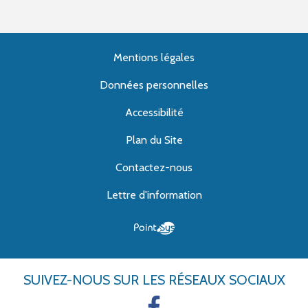
Mentions légales
Données personnelles
Accessibilité
Plan du Site
Contactez-nous
Lettre d'information
SUIVEZ-NOUS
SUR LES RÉSEAUX SOCIAUX