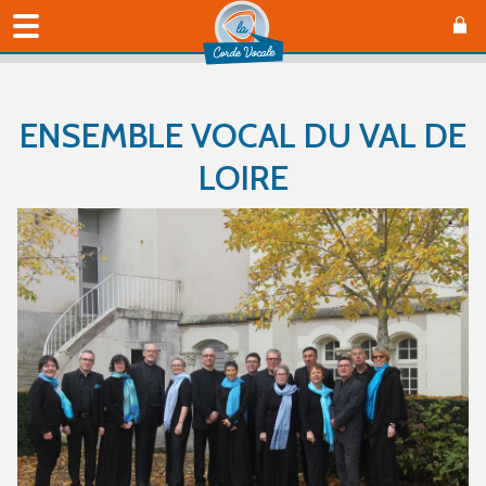
ENSEMBLE VOCAL DU VAL DE
LOIRE