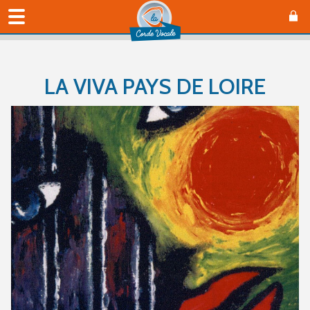
LA VIVA PAYS DE LOIRE