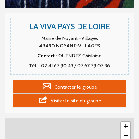
LA VIVA PAYS DE LOIRE
Mairie de Noyant -Villages
49490
NOYANT-VILLAGES
Contact :
QUENDEZ Ghislaine
Tél. :
02 41 67 90 43 / 07 67 79 07 36
Contacter le groupe
Visiter le site du groupe
+
−