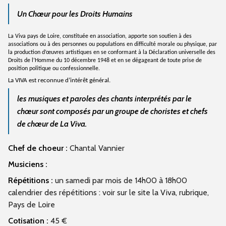
Un Chœur pour les Droits Humains
La Viva pays de Loire, constituée en association, apporte son soutien à des
associations ou à des personnes ou populations en difficulté morale ou physique, par
la production d’œuvres artistiques en se conformant à la Déclaration universelle des
Droits de l’Homme du 10 décembre 1948 et en se dégageant de toute prise de
position politique ou confessionnelle.
La VIVA est reconnue d’intérêt général.
les musiques et paroles des chants interprétés par le
chœur sont composés par un groupe de choristes et chefs
de chœur de La Viva.
Chef de choeur :
Chantal Vannier
Musiciens :
Répétitions :
un samedi par mois de 14h00 à 18h00
calendrier des répétitions : voir sur le site la Viva, rubrique,
Pays de Loire
Cotisation :
45 €