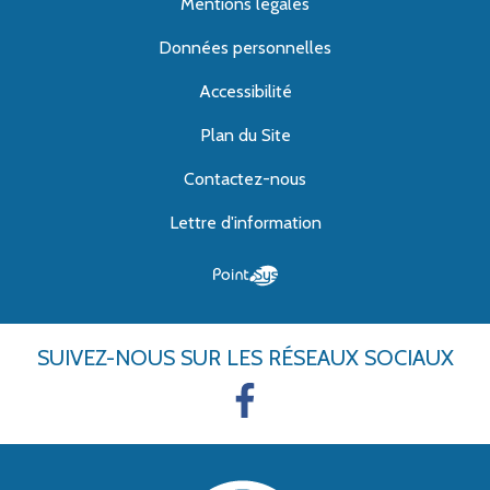
Mentions légales
Données personnelles
Accessibilité
Plan du Site
Contactez-nous
Lettre d'information
SUIVEZ-NOUS
SUR LES RÉSEAUX SOCIAUX