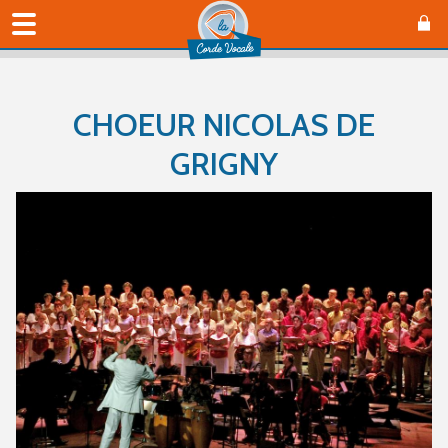
CHOEUR NICOLAS DE
GRIGNY