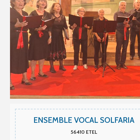
ENSEMBLE VOCAL SOLFARIA
56410
ETEL