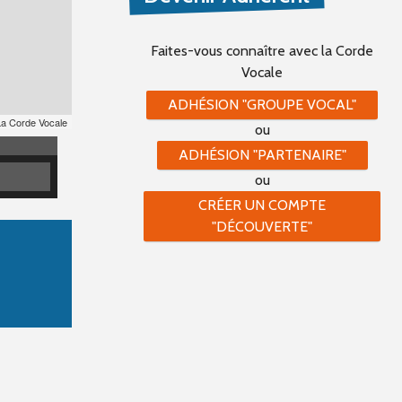
Faites-vous connaître
avec la Corde
Vocale
ADHÉSION "GROUPE VOCAL"
La Corde Vocale
ou
ADHÉSION "PARTENAIRE"
ou
CRÉER UN COMPTE
"DÉCOUVERTE"