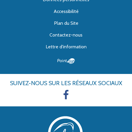
Accessibilité
Plan du Site
Contactez-nous
Lettre d'information
SUIVEZ-NOUS
SUR LES RÉSEAUX SOCIAUX