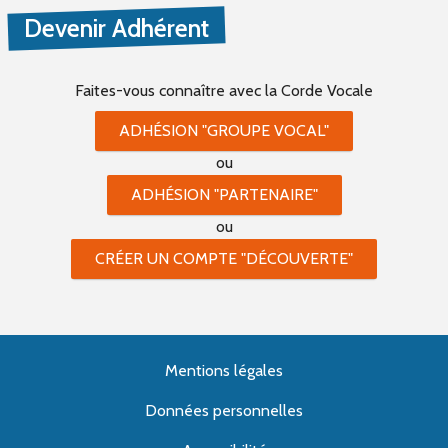
Devenir Adhérent
Faites-vous connaître
avec la Corde Vocale
ADHÉSION "GROUPE VOCAL"
ou
ADHÉSION "PARTENAIRE"
ou
CRÉER UN COMPTE "DÉCOUVERTE"
Mentions légales
Données personnelles