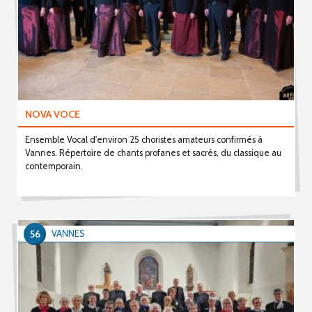
NOVA VOCE
Ensemble Vocal d'environ 25 choristes amateurs confirmés à
Vannes. Répertoire de chants profanes et sacrés, du classique au
contemporain.
56
VANNES