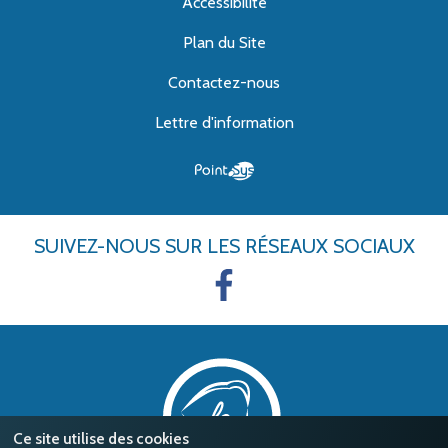
Accessibilité
Plan du Site
Contactez-nous
Lettre d'information
SUIVEZ-NOUS
SUR LES RÉSEAUX SOCIAUX
Ce site utilise des cookies