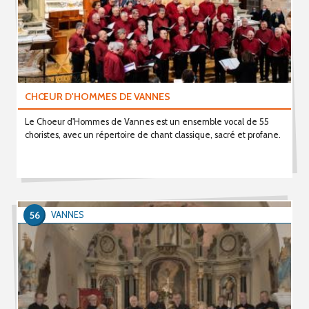
CHŒUR D'HOMMES DE VANNES
Le Choeur d'Hommes de Vannes est un ensemble vocal de 55
choristes, avec un répertoire de chant classique, sacré et profane.
56
VANNES