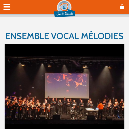
ENSEMBLE VOCAL MÉLODIES