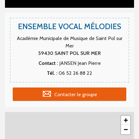
ENSEMBLE VOCAL MÉLODIES
Académie Municipale de Musique de Saint Pol sur
Mer
59430
SAINT POL SUR MER
Contact :
JANSEN Jean Pierre
Tél. :
06 52 26 88 22
Contacter le groupe
+
−