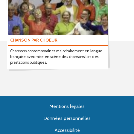
CHANSON PAR CHOEUR
Chansons contemporaines majoritairement en langue
française avec mise en scène des chansons lors des
prestations publiques.
Mentions légales
Données personnelles
Accessibilité