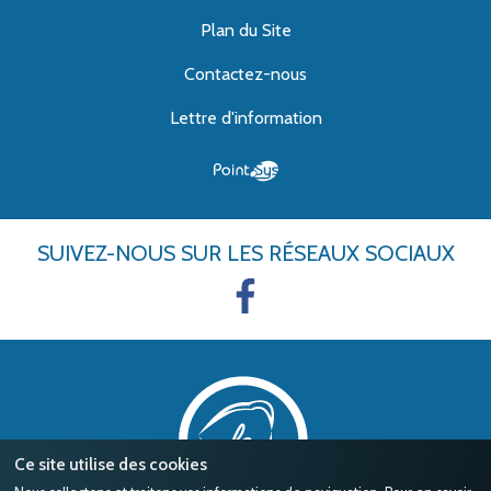
Plan du Site
Contactez-nous
Lettre d'information
SUIVEZ-NOUS
SUR LES RÉSEAUX SOCIAUX
Ce site utilise des cookies