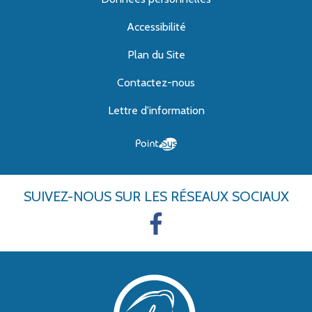
Accessibilité
Plan du Site
Contactez-nous
Lettre d'information
SUIVEZ-NOUS
SUR LES RÉSEAUX SOCIAUX